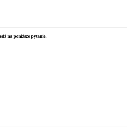
edź na poniższe pytanie.