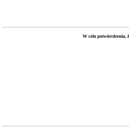
W celu potwierdzenia, ż